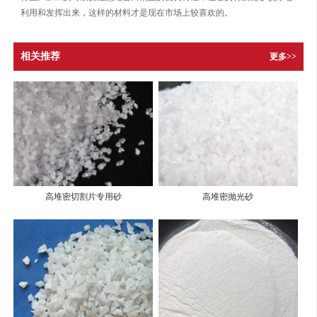
利用和发挥出来，这样的材料才是现在市场上较喜欢的。
相关推荐
更多>>
高堆密切割片专用砂
高堆密抛光砂