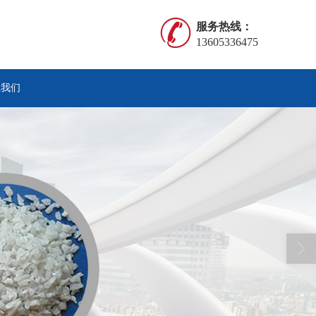
服务热线：
13605336475
系我们