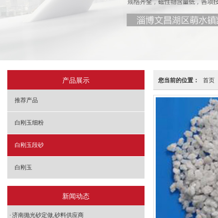
产品展示
您当前的位置：
首页
推荐产品
白刚玉细粉
白刚玉段砂
白刚玉
新闻动态
济南抛光砂定做,砂料供应商