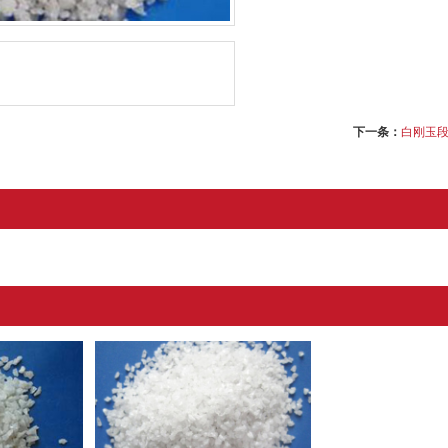
下一条：
白刚玉