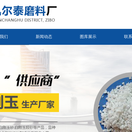
我们
新闻动态
图库展示
联