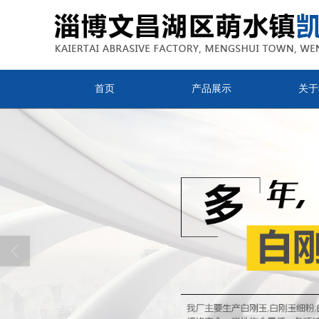
首页
产品展示
关于