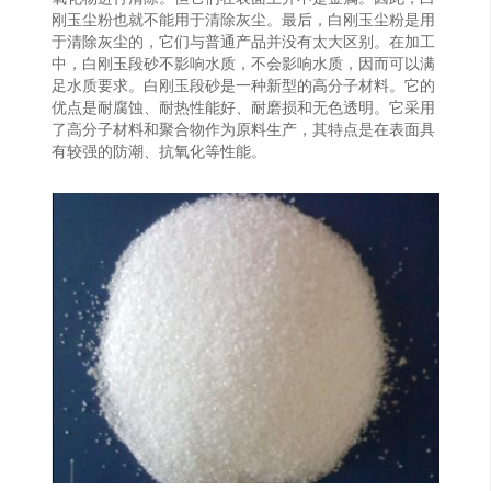
刚玉尘粉也就不能用于清除灰尘。最后，白刚玉尘粉是用
于清除灰尘的，它们与普通产品并没有太大区别。在加工
中，白刚玉段砂不影响水质，不会影响水质，因而可以满
足水质要求。白刚玉段砂是一种新型的高分子材料。它的
优点是耐腐蚀、耐热性能好、耐磨损和无色透明。它采用
了高分子材料和聚合物作为原料生产，其特点是在表面具
有较强的防潮、抗氧化等性能。