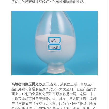
所使用的粉碎机具有较好的耐磨性和抗老化性能。
高堆密白刚玉抛光砂加工
,首先，从表面上看，白刚玉产
品的外观与普通的金属产品没有太大区别。但在产品的表
面上，它们的金属氧化层和离形剂都是金属。这样一来，
白刚玉尘粉可以用于清除灰尘。其次，从表面上看，这种
产品与普通产品没有很大区别。因为白刚玉尘粉是用金属
氧化物进行清除。但它们在表面上并不是金属。因此，白