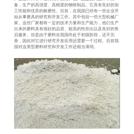
备，生产的高强度、高精度的钢铁制品。它具有良好的加
工性能和优异的耐磨性。目前，在我国已经有一些企业开
始从事磨具的研究和开发工作。其中包括一些大型机械厂
家。这些厂家都有一定的技术力量和生产能力，他们生产
出来的磨料具有很好的品质、较高的性价比以及良好的售
后服务。但是由于磨料在我国尚处于初级阶段，还不完
善，因此对它进行研究开发应用还需要一个过程。目前我
国对这类型磨料研究和开发工作还相当薄弱。