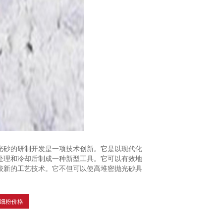
光砂的研制开发是一项技术创新。它是以现代化
处理和冷却后制成一种新型工具。它可以有效地
较新的工艺技术。它不但可以使高堆密抛光砂具
细粉价格