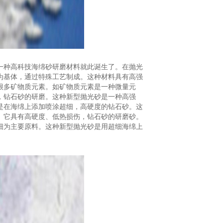
一种高科技海绵砂研磨材料就此诞生了。在抛光
为基体，通过特殊工艺制成。这种材料具有高强
很多矿物质元素。如矿物质元素是一种微量元
，钻石砂的研磨。这种新型抛光砂是一种高强
是在海绵上添加喷涂超细，高硬度的钻石砂。这
。它具有高硬度、低热损伤，钻石砂的研磨砂。
细为主要原料。这种新型抛光砂是用超细海绵上