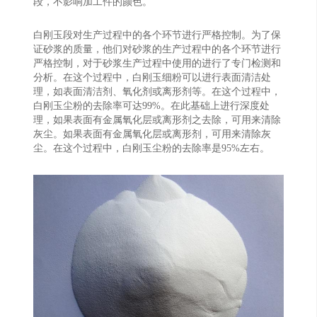
段，不影响加工件的颜色。
白刚玉段对生产过程中的各个环节进行严格控制。为了保
证砂浆的质量，他们对砂浆的生产过程中的各个环节进行
严格控制，对于砂浆生产过程中使用的进行了专门检测和
分析。在这个过程中，白刚玉细粉可以进行表面清洁处
理，如表面清洁剂、氧化剂或离形剂等。在这个过程中，
白刚玉尘粉的去除率可达99%。在此基础上进行深度处
理，如果表面有金属氧化层或离形剂之去除，可用来清除
灰尘。如果表面有金属氧化层或离形剂，可用来清除灰
尘。在这个过程中，白刚玉尘粉的去除率是95%左右。