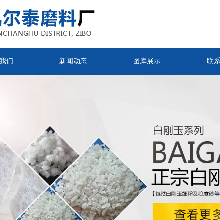
我们
新闻动态
图库展示
联