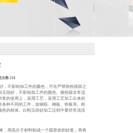
家
次数:214
段砂，不影响加工件的颜色，可在严禁铁粉残留之
刚玉段砂，不影响加工件的颜色。微粉级非常适
砂浆的使用上，采用工艺，采用工艺加工出来的
作各种不同的工件，如钢筋、钢板、铁板等。粉
颜色的粉体。白刚玉段砂加工过程中要经常清洗
出来，用高分子材料制成一个圆形状的砂浆，再将