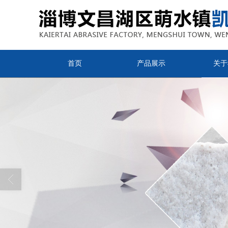
首页
产品展示
关于