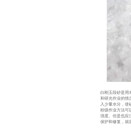
白刚玉段砂是用
和研光作业的情
入少量水分，使
粉级作业方法可
强度。但是也应
保护和修复，就